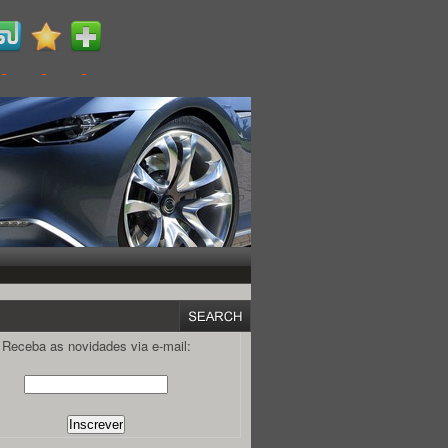
Receba as novidades via e-mail: