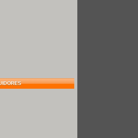
UIDORES