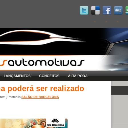
LANÇAMENTOS
CONCEITOS
ALTA RODA
a poderá ser realizado
tti , Posted in
SALÃO DE BARCELONA