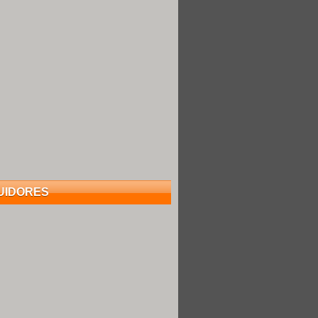
UIDORES