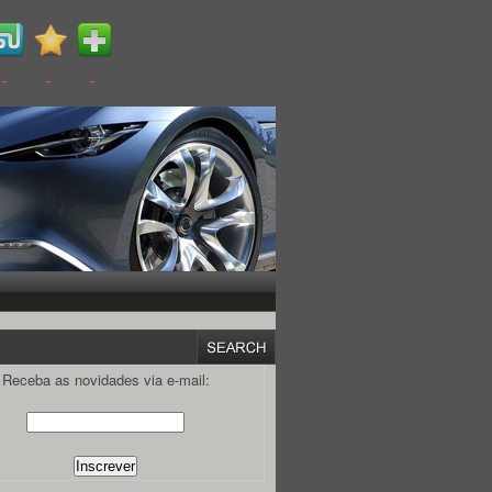
Receba as novidades via e-mail: