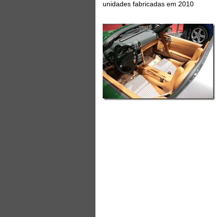
unidades fabricadas em 2010