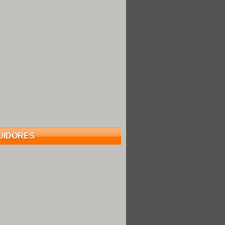
UIDORES