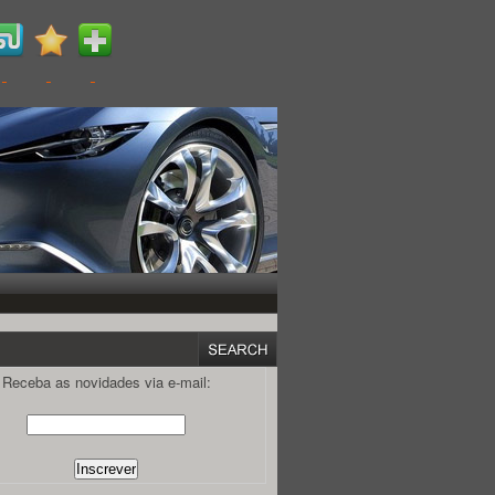
Receba as novidades via e-mail: