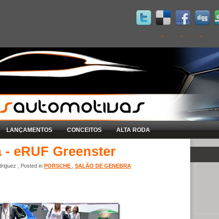
LANÇAMENTOS
CONCEITOS
ALTA RODA
a - eRUF Greenster
riguez , Posted in
PORSCHE
,
SALÃO DE GENEBRA