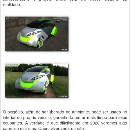
realidade.
O oxigênio, além de ser liberado no ambiente, pode ser usado no
interior do próprio veículo, garantindo um ar mais limpo para seus
ocupantes. A verdade é que dificilmente em 2020 veremos algo
parecido nas ruas. Quem viver verá, ou não.