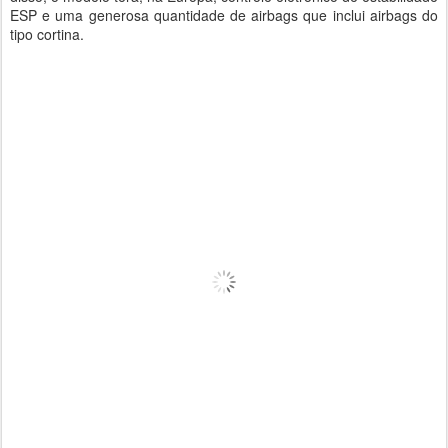
ESP e uma generosa quantidade de airbags que inclui airbags do
tipo cortina.