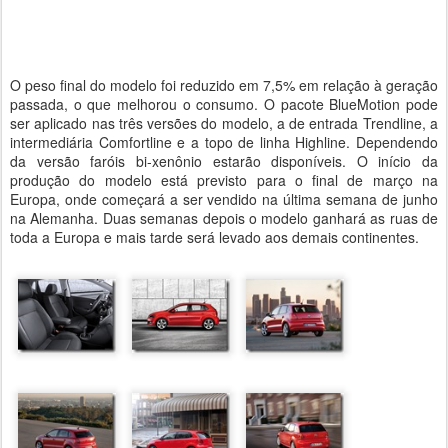
O peso final do modelo foi reduzido em 7,5% em relação à geração
passada, o que melhorou o consumo. O pacote BlueMotion pode
ser aplicado nas três versões do modelo, a de entrada Trendline, a
intermediária Comfortline e a topo de linha Highline. Dependendo
da versão faróis bi-xenônio estarão disponíveis. O início da
produção do modelo está previsto para o final de março na
Europa, onde começará a ser vendido na última semana de junho
na Alemanha. Duas semanas depois o modelo ganhará as ruas de
toda a Europa e mais tarde será levado aos demais continentes.