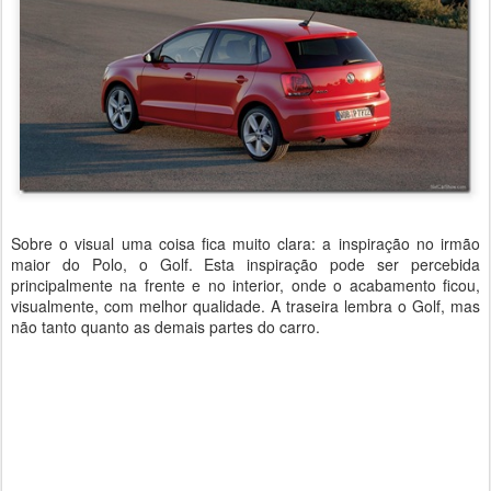
Sobre o visual uma coisa fica muito clara: a inspiração no irmão
maior do Polo, o Golf. Esta inspiração pode ser percebida
principalmente na frente e no interior, onde o acabamento ficou,
visualmente, com melhor qualidade. A traseira lembra o Golf, mas
não tanto quanto as demais partes do carro.