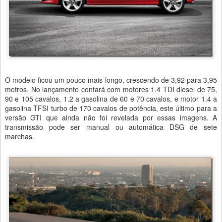
O modelo ficou um pouco mais longo, crescendo de 3,92 para 3,95
metros. No lançamento contará com motores 1.4 TDI diesel de 75,
90 e 105 cavalos, 1.2 a gasolina de 60 e 70 cavalos, e motor 1.4 a
gasolina TFSI turbo de 170 cavalos de potência, este último para a
versão GTI que ainda não foi revelada por essas imagens. A
transmissão pode ser manual ou automática DSG de sete
marchas.