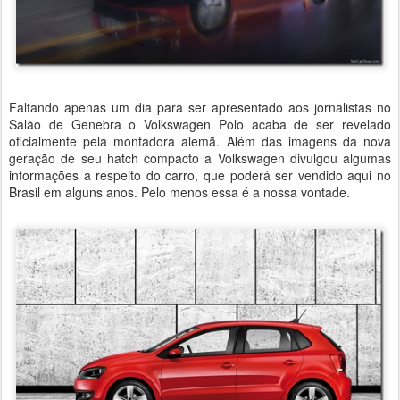
Faltando apenas um dia para ser apresentado aos jornalistas no
Salão de Genebra o Volkswagen Polo acaba de ser revelado
oficialmente pela montadora alemã. Além das imagens da nova
geração de seu hatch compacto a Volkswagen divulgou algumas
informações a respeito do carro, que poderá ser vendido aqui no
Brasil em alguns anos. Pelo menos essa é a nossa vontade.