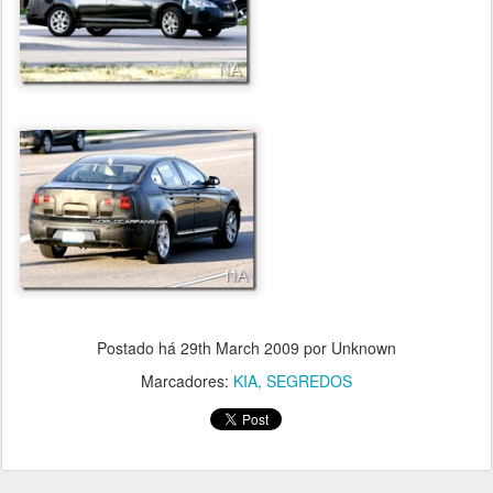
Postado há
29th March 2009
por Unknown
Marcadores:
KIA
SEGREDOS