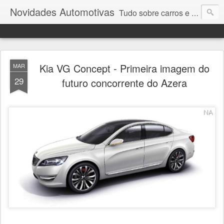
Novidades Automotivas
Tudo sobre carros e motores
Kia VG Concept - Primeira imagem do
MAR
29
futuro concorrente do Azera