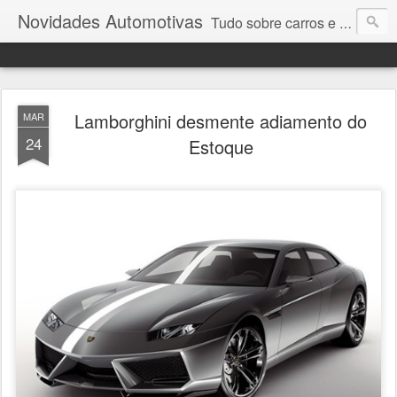
Novidades Automotivas
Tudo sobre carros e motores
Lamborghini desmente adiamento do
MAR
24
Estoque