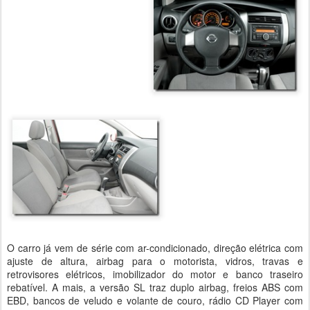
O carro já vem de série com ar-condicionado, direção elétrica com
ajuste de altura, airbag para o motorista, vidros, travas e
retrovisores elétricos, imobilizador do motor e banco traseiro
rebatível. A mais, a versão SL traz duplo airbag, freios ABS com
EBD, bancos de veludo e volante de couro, rádio CD Player com