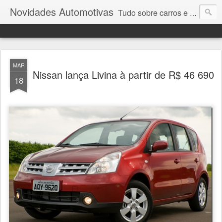
Novidades Automotivas
Tudo sobre carros e motores
MAR
Nissan lança Livina à partir de R$ 46 690
18