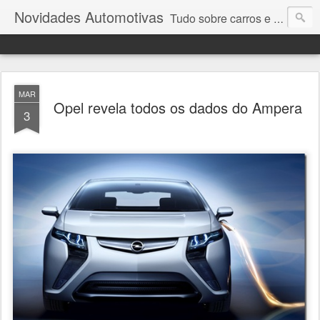
Novidades Automotivas
Tudo sobre carros e motores
MAR
Opel revela todos os dados do Ampera
3