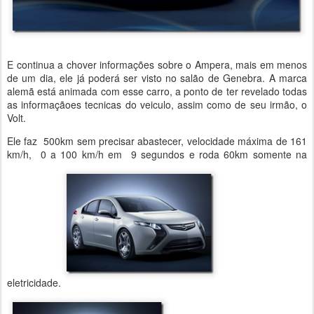
E continua a chover informações sobre o Ampera, mais em menos
de um dia, ele já poderá ser visto no salão de Genebra. A marca
alemã está animada com esse carro, a ponto de ter revelado todas
as informaçãoes tecnicas do veiculo, assim como de seu irmão, o
Volt.
Ele faz 500km sem precisar abastecer, velocidade máxima de 161
km/h, 0 a 100 km/h em 9 segundos e roda 60km somente na
eletricidade.