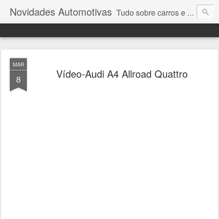
Novidades Automotivas
Tudo sobre carros e motores
MAR
Vídeo-Audi A4 Allroad Quattro
8