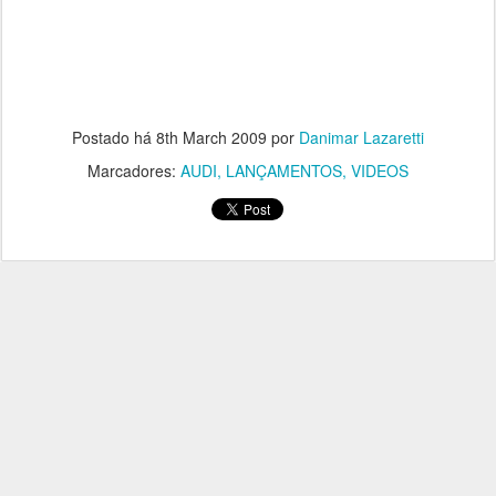
Postado há
8th March 2009
por
Danimar Lazaretti
Marcadores:
AUDI
LANÇAMENTOS
VIDEOS