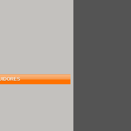
UIDORES