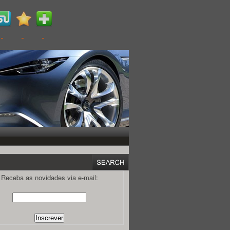
Receba as novidades via e-mail: