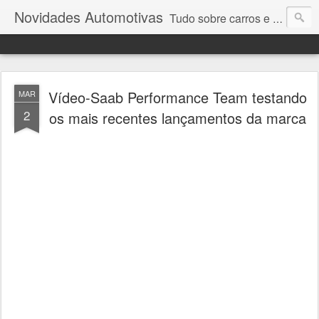
Novidades Automotivas
Tudo sobre carros e motores
Vídeo-Saab Performance Team testando
MAR
2
os mais recentes lançamentos da marca