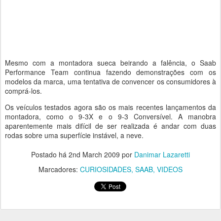
Mesmo com a montadora sueca beirando a falência, o Saab
Performance Team continua fazendo demonstrações com os
modelos da marca, uma tentativa de convencer os consumidores à
comprá-los.
Os veículos testados agora são os mais recentes lançamentos da
montadora, como o 9-3X e o 9-3 Conversível. A manobra
aparentemente mais difícil de ser realizada é andar com duas
rodas sobre uma superfície instável, a neve.
Postado há
2nd March 2009
por
Danimar Lazaretti
Marcadores:
CURIOSIDADES
SAAB
VIDEOS