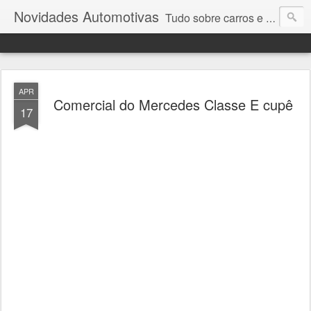
Novidades Automotivas
Tudo sobre carros e motores
APR
Comercial do Mercedes Classe E cupê
17