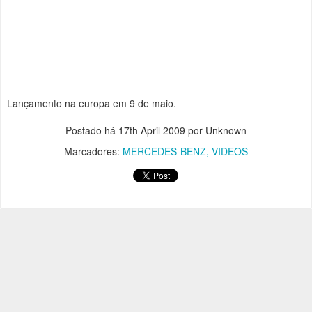
Lançamento na europa em 9 de maio.
Postado há
17th April 2009
por Unknown
Marcadores:
MERCEDES-BENZ
VIDEOS