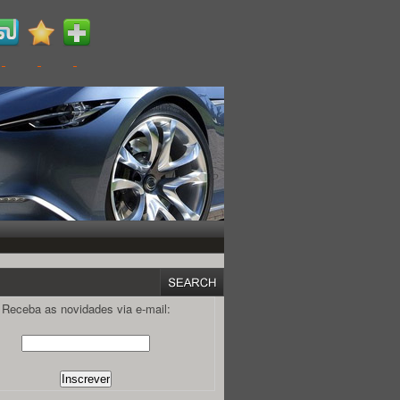
Receba as novidades via e-mail: