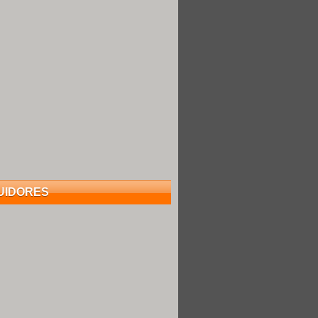
UIDORES