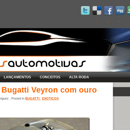
LANÇAMENTOS
CONCEITOS
ALTA RODA
” Bugatti Veyron com ouro
iguez , Posted in
BUGATTI
,
EXOTICOS