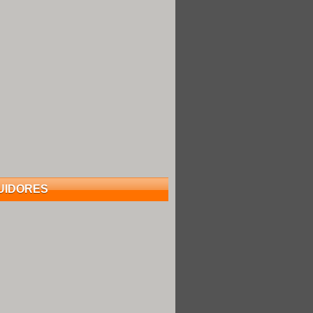
UIDORES