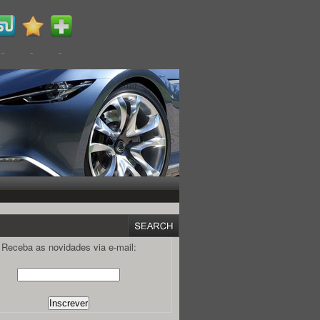
Receba as novidades via e-mail: