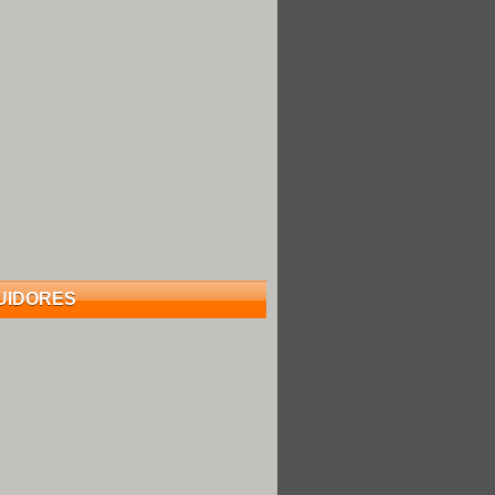
UIDORES