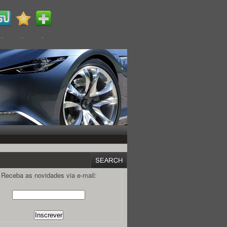
Receba as novidades via e-mail: