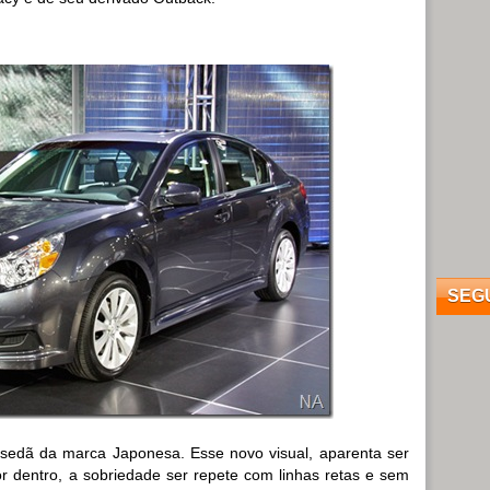
SEG
sedã da marca Japonesa. Esse novo visual, aparenta ser
r dentro, a sobriedade ser repete com linhas retas e sem