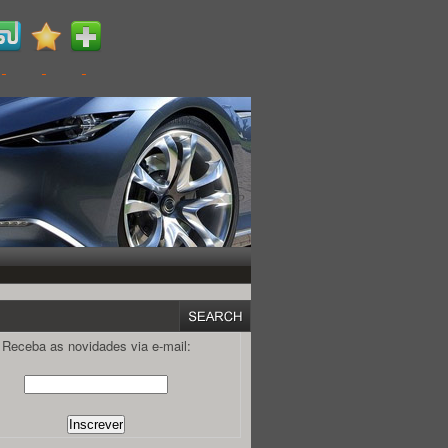
Receba as novidades via e-mail: