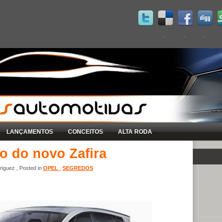
LANÇAMENTOS
CONCEITOS
ALTA RODA
o do novo Zafira
iguez , Posted in
OPEL
,
SEGREDOS