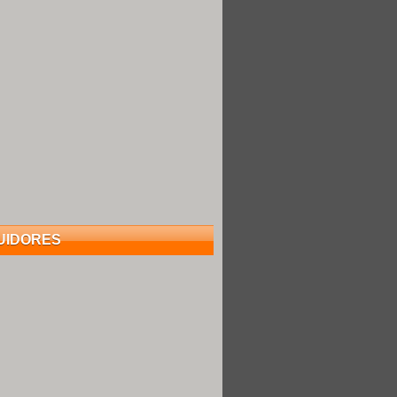
UIDORES