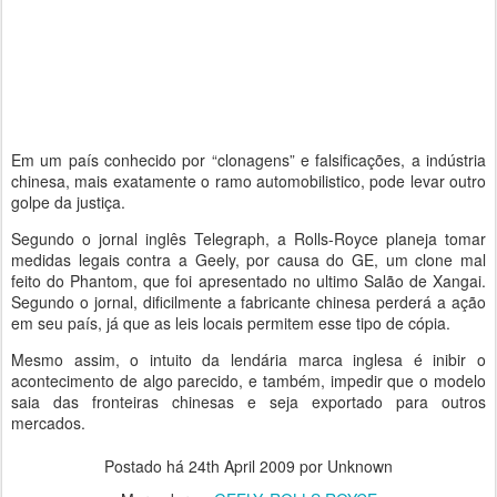
Em um país conhecido por “clonagens” e falsificações, a indústria
chinesa, mais exatamente o ramo automobilistico, pode levar outro
golpe da justiça.
Segundo o jornal inglês Telegraph, a Rolls-Royce planeja tomar
medidas legais contra a Geely, por causa do GE, um clone mal
feito do Phantom, que foi apresentado no ultimo Salão de Xangai.
Segundo o jornal, dificilmente a fabricante chinesa perderá a ação
em seu país, já que as leis locais permitem esse tipo de cópia.
Mesmo assim, o intuito da lendária marca inglesa é inibir o
acontecimento de algo parecido, e também, impedir que o modelo
saia das fronteiras chinesas e seja exportado para outros
mercados.
Postado há
24th April 2009
por Unknown