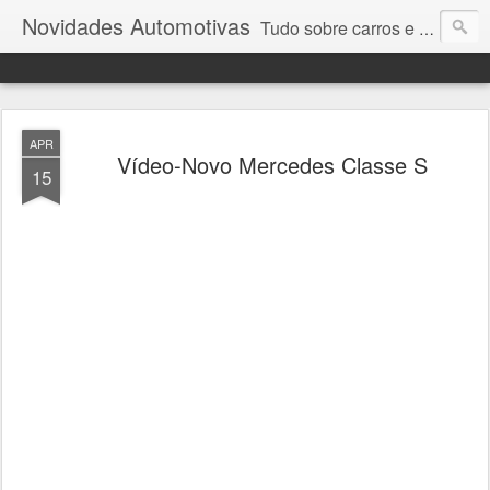
Novidades Automotivas
Tudo sobre carros e motores
APR
Vídeo-Novo Mercedes Classe S
15