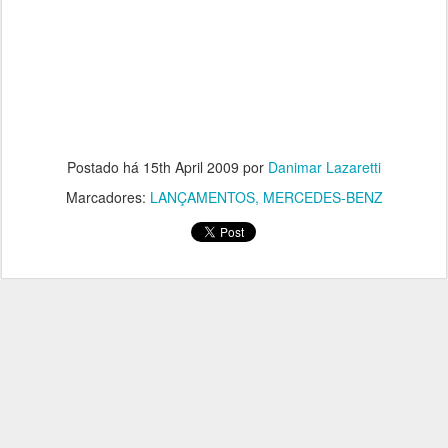
Postado há
15th April 2009
por
Danimar Lazaretti
Marcadores:
LANÇAMENTOS
MERCEDES-BENZ