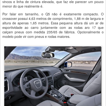
vincos e linha de cintura elevada, que faz ele parecer um pouco
menor do que realmente é.
Por falar em tamanho, o Q5 não é exatamente compacto. O
crossover possui 4,63 metros de comprimento, 1,88 m de largura e
altura de apenas 1,65 metros. Essa pequena altura dá um ar de
esportividade ao carro juntamente com as rodas aro 17 que
calçam pneus com medida 235/65 de fábrica. Opcionalmente o
modelo pode vir com pneus e rodas maiores.