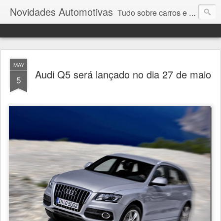
Novidades Automotivas
Tudo sobre carros e motores
MAY
Audi Q5 será lançado no dia 27 de maio
5