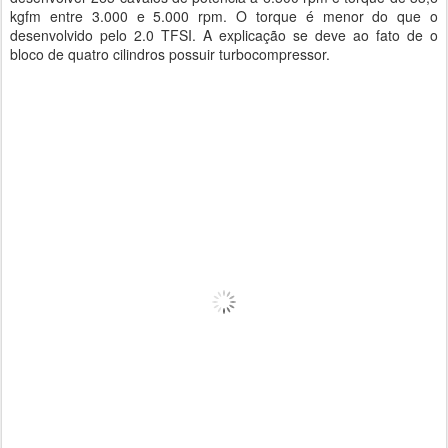
kgfm entre 3.000 e 5.000 rpm. O torque é menor do que o
desenvolvido pelo 2.0 TFSI. A explicação se deve ao fato de o
bloco de quatro cilindros possuir turbocompressor.