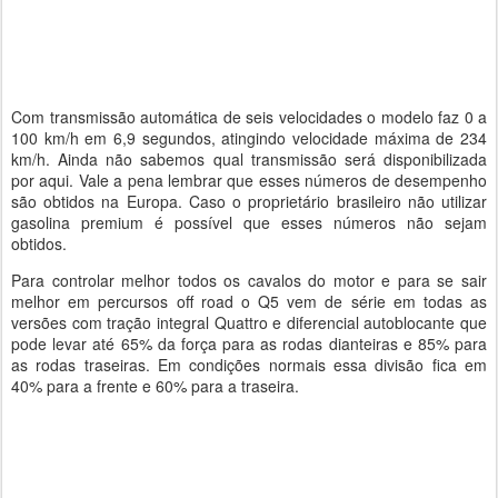
Com transmissão automática de seis velocidades o modelo faz 0 a
100 km/h em 6,9 segundos, atingindo velocidade máxima de 234
km/h. Ainda não sabemos qual transmissão será disponibilizada
por aqui. Vale a pena lembrar que esses números de desempenho
são obtidos na Europa. Caso o proprietário brasileiro não utilizar
gasolina premium é possível que esses números não sejam
obtidos.
Para controlar melhor todos os cavalos do motor e para se sair
melhor em percursos off road o Q5 vem de série em todas as
versões com tração integral Quattro e diferencial autoblocante que
pode levar até 65% da força para as rodas dianteiras e 85% para
as rodas traseiras. Em condições normais essa divisão fica em
40% para a frente e 60% para a traseira.