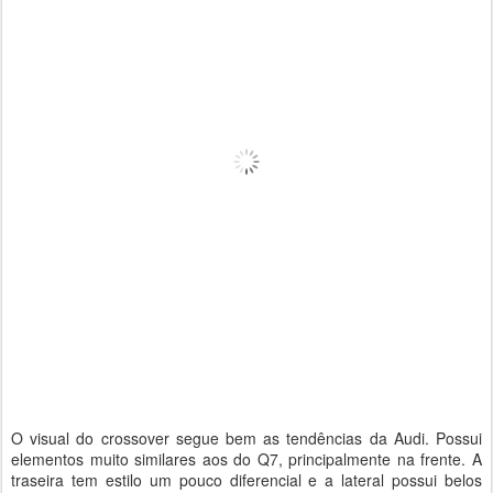
O visual do crossover segue bem as tendências da Audi. Possui
elementos muito similares aos do Q7, principalmente na frente. A
traseira tem estilo um pouco diferencial e a lateral possui belos