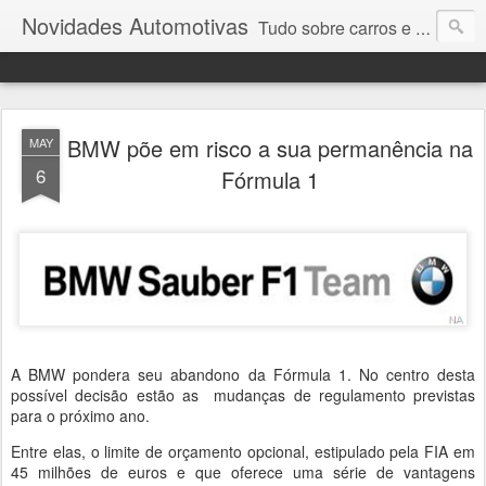
Novidades Automotivas
Tudo sobre carros e motores
BMW põe em risco a sua permanência na
MAY
6
Fórmula 1
A BMW pondera seu abandono da Fórmula 1. No centro desta
possível decisão estão as mudanças de regulamento previstas
para o próximo ano.
Entre elas, o limite de orçamento opcional, estipulado pela FIA em
45 milhões de euros e que oferece uma série de vantagens