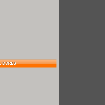
UIDORES