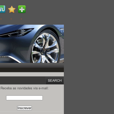
Receba as novidades via e-mail: