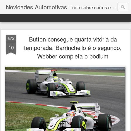
Novidades Automotivas
Tudo sobre carros e motores
Button consegue quarta vitória da
MAY
temporada, Barrinchello é o segundo,
10
Webber completa o podium