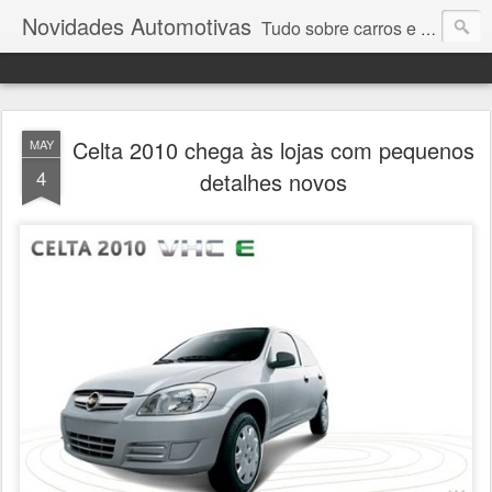
Novidades Automotivas
Tudo sobre carros e motores
Celta 2010 chega às lojas com pequenos
MAY
4
detalhes novos