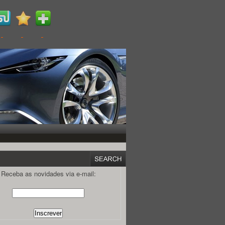
Receba as novidades via e-mail: