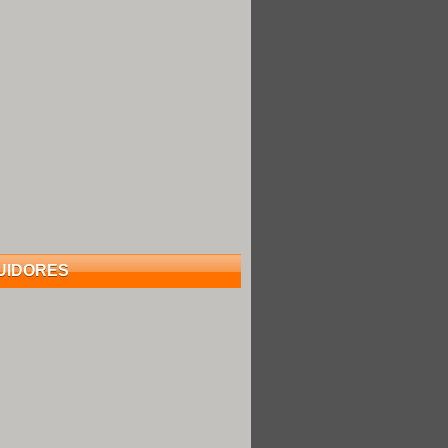
UIDORES