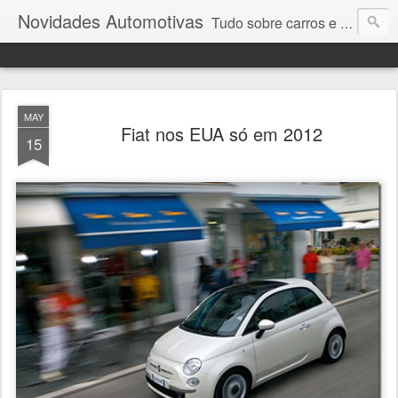
Novidades Automotivas
Tudo sobre carros e motores
MAY
Fiat nos EUA só em 2012
15