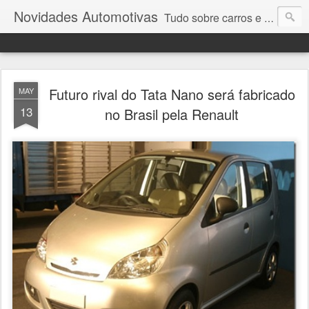
Novidades Automotivas
Tudo sobre carros e motores
Futuro rival do Tata Nano será fabricado
MAY
13
no Brasil pela Renault