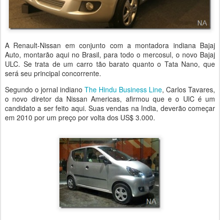
A Renault-Nissan em conjunto com a montadora indiana Bajaj
Auto, montarão aqui no Brasil, para todo o mercosul, o novo Bajaj
ULC. Se trata de um carro tão barato quanto o Tata Nano, que
será seu principal concorrente.
Segundo o jornal indiano
The Hindu Business Line
, Carlos Tavares,
o novo diretor da Nissan Americas, afirmou que e o UlC é um
candidato a ser feito aqui. Suas vendas na India, deverão começar
em 2010 por um preço por volta dos US$ 3.000.