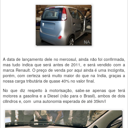
A data de lançamento dele no mercosul, ainda não foi confirmada,
mas tudo indica que será antes de 2011, e será vendido com a
marca Renault. O preço de venda por aqui ainda é uma incógnita,
porém, com certeza será muito maior do que na India, graças a
nossa carga tributária de quase 40% no valor final.
No que diz respeito à motorisação, sabe-se apenas que terá
motores a gasolina e a Diesel (não para o Brasil), ambos de dois
cilindros e, com uma autonomia esperada de até 35km/l