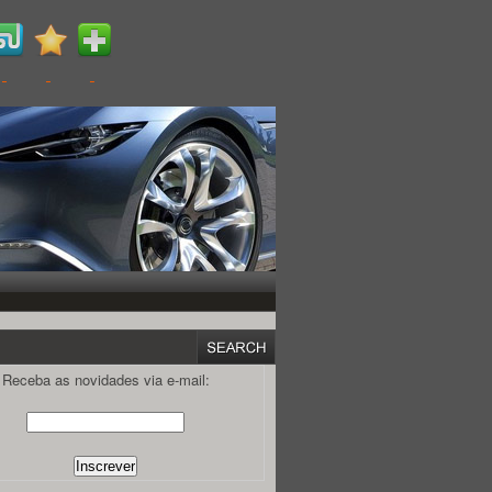
Receba as novidades via e-mail: