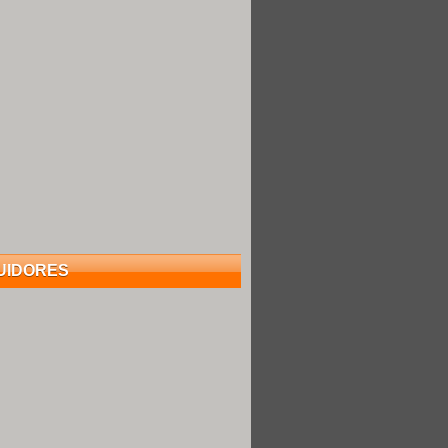
UIDORES