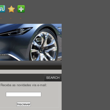
Receba as novidades via e-mail: