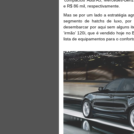
e R$ 86 mil, respectivamente.
Mas se por um lado a estratégia agr
segmento de hatchs de luxo, por
desembarcar por aqui sem alguns it
‘irmão’ 120i, que é vendido hoje no
lista de equipamentos para o confort