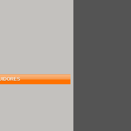
UIDORES