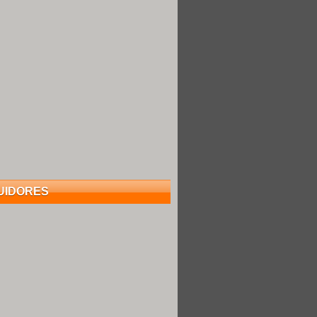
UIDORES