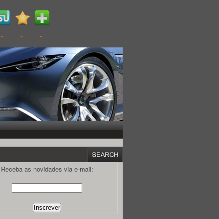
Receba as novidades via e-mail: