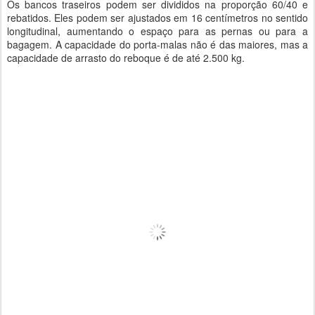
Os bancos traseiros podem ser divididos na proporção 60/40 e
rebatidos. Eles podem ser ajustados em 16 centímetros no sentido
longitudinal, aumentando o espaço para as pernas ou para a
bagagem. A capacidade do porta-malas não é das maiores, mas a
capacidade de arrasto do reboque é de até 2.500 kg.