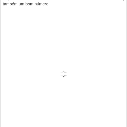
também um bom número.