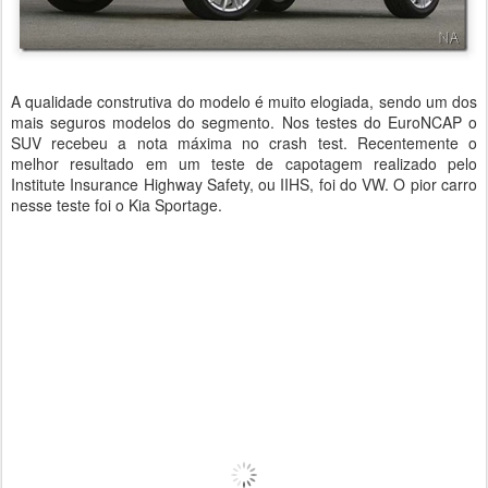
A qualidade construtiva do modelo é muito elogiada, sendo um dos
mais seguros modelos do segmento. Nos testes do EuroNCAP o
SUV recebeu a nota máxima no crash test. Recentemente o
melhor resultado em um teste de capotagem realizado pelo
Institute Insurance Highway Safety, ou IIHS, foi do VW. O pior carro
nesse teste foi o Kia Sportage.