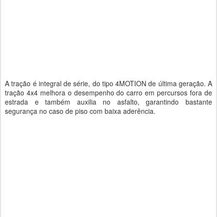
A tração é integral de série, do tipo 4MOTION de última geração. A
tração 4x4 melhora o desempenho do carro em percursos fora de
estrada e também auxilia no asfalto, garantindo bastante
segurança no caso de piso com baixa aderência.