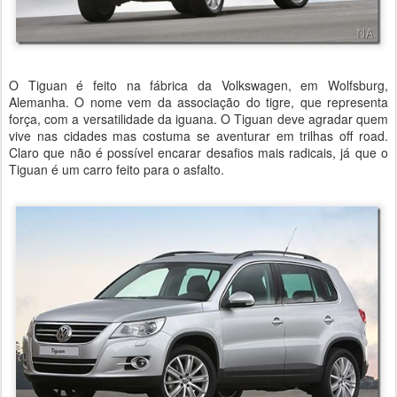
O Tiguan é feito na fábrica da Volkswagen, em Wolfsburg,
Alemanha. O nome vem da associação do tigre, que representa
força, com a versatilidade da iguana. O Tiguan deve agradar quem
vive nas cidades mas costuma se aventurar em trilhas off road.
Claro que não é possível encarar desafios mais radicais, já que o
Tiguan é um carro feito para o asfalto.