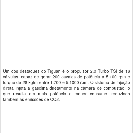
Um dos destaques do Tiguan é o propulsor 2.0 Turbo TSI de 16
válvulas, capaz de gerar 200 cavalos de potência a 5.100 rpm e
torque de 28 kgfm entre 1.700 e 5.1000 rpm. O sistema de injeção
direta injeta a gasolina diretamente na câmara de combustão, o
que resulta em mais potência e menor consumo, reduzindo
também as emissões de CO2.