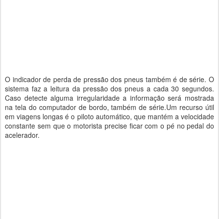
O indicador de perda de pressão dos pneus também é de série. O
sistema faz a leitura da pressão dos pneus a cada 30 segundos.
Caso detecte alguma irregularidade a informação será mostrada
na tela do computador de bordo, também de série.Um recurso útil
em viagens longas é o piloto automático, que mantém a velocidade
constante sem que o motorista precise ficar com o pé no pedal do
acelerador.