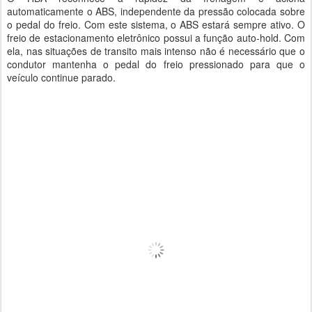
automaticamente o ABS, independente da pressão colocada sobre
o pedal do freio. Com este sistema, o ABS estará sempre ativo. O
freio de estacionamento eletrônico possui a função auto-hold. Com
ela, nas situações de transito mais intenso não é necessário que o
condutor mantenha o pedal do freio pressionado para que o
veículo continue parado.