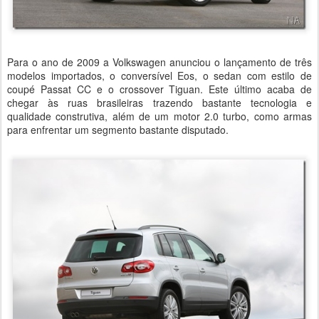
Para o ano de 2009 a Volkswagen anunciou o lançamento de três
modelos importados, o conversível Eos, o sedan com estilo de
coupé Passat CC e o crossover Tiguan. Este último acaba de
chegar às ruas brasileiras trazendo bastante tecnologia e
qualidade construtiva, além de um motor 2.0 turbo, como armas
para enfrentar um segmento bastante disputado.