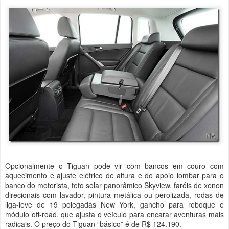
Opcionalmente o Tiguan pode vir com bancos em couro com
aquecimento e ajuste elétrico de altura e do apoio lombar para o
banco do motorista, teto solar panorâmico Skyview, faróis de xenon
direcionais com lavador, pintura metálica ou perolizada, rodas de
liga-leve de 19 polegadas New York, gancho para reboque e
módulo off-road, que ajusta o veículo para encarar aventuras mais
radicais. O preço do Tiguan “básico” é de R$ 124.190.