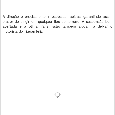
A direção é precisa e tem respostas rápidas, garantindo assim
prazer de dirigir em qualquer tipo de terreno. A suspensão bem
acertada e a ótima transmissão também ajudam a deixar o
motorista do Tiguan feliz.