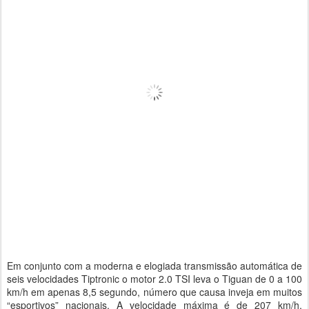
Em conjunto com a moderna e elogiada transmissão automática de
seis velocidades Tiptronic o motor 2.0 TSI leva o Tiguan de 0 a 100
km/h em apenas 8,5 segundo, número que causa inveja em muitos
“esportivos” nacionais. A velocidade máxima é de 207 km/h,