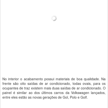
No interior o acabamento possui materiais de boa qualidade. Na
frente são oito saídas de ar condicionado, todas ovais, para os
ocupantes de traz existem mais duas saídas de ar condicionado. O
painel é similar ao dos últimos carros da Volkswagen lançados,
entre eles estão as novas gerações de Gol, Polo e Golf.