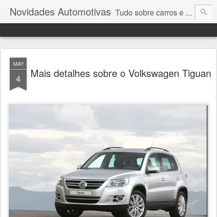
Novidades Automotivas
Tudo sobre carros e motores
MAY
Mais detalhes sobre o Volkswagen Tiguan
4