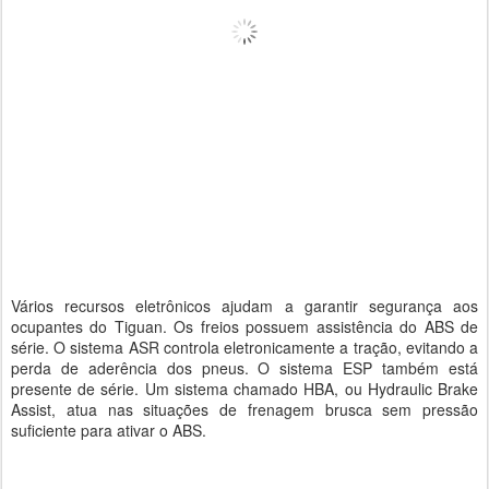
Vários recursos eletrônicos ajudam a garantir segurança aos
ocupantes do Tiguan. Os freios possuem assistência do ABS de
série. O sistema ASR controla eletronicamente a tração, evitando a
perda de aderência dos pneus. O sistema ESP também está
presente de série. Um sistema chamado HBA, ou Hydraulic Brake
Assist, atua nas situações de frenagem brusca sem pressão
suficiente para ativar o ABS.