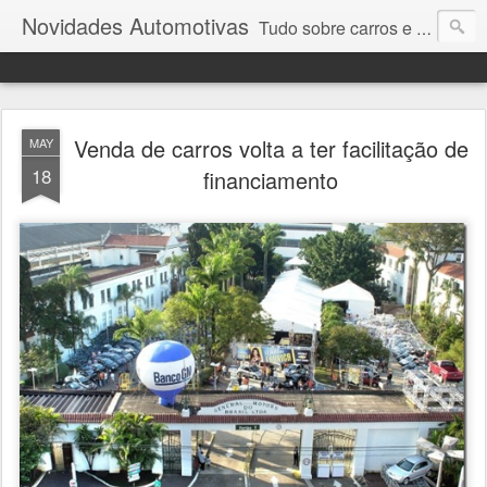
Novidades Automotivas
Tudo sobre carros e motores
Venda de carros volta a ter facilitação de
MAY
18
financiamento