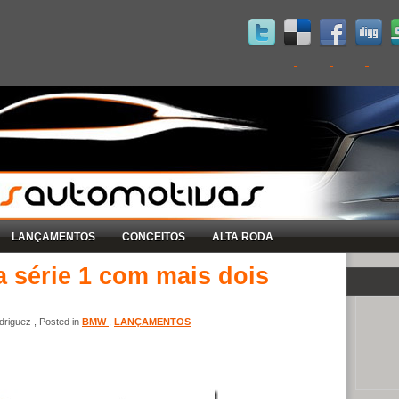
LANÇAMENTOS
CONCEITOS
ALTA RODA
 série 1 com mais dois
riguez , Posted in
BMW
,
LANÇAMENTOS