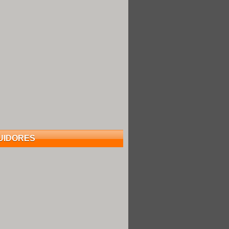
UIDORES