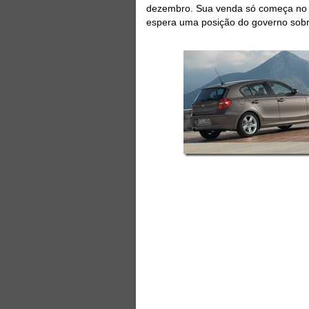
dezembro. Sua venda só começa no f
espera uma posição do governo sobr