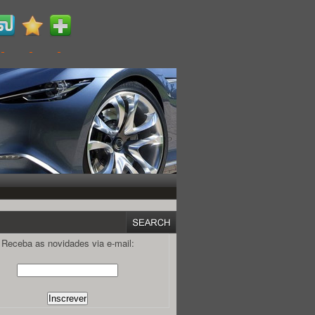
Receba as novidades via e-mail: