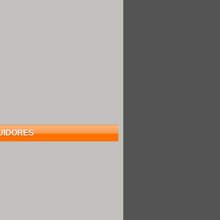
UIDORES