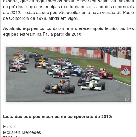
esporte, que os regulamentos desta temporada sejam os mesmos
na próxima e que as equipas mantenham seus acordos comerciais
até 2012. Todas as equipes vão aceitar uma nova versão do Pacto
de Concórdia de 1998, ainda em vigôr.
As atuais equipes concordaram em oferecer apoio técnico às três
equipes estreant na F1, a partir de 2010.
Lista das equipes inscritas no campeonato de 2010:
Ferrari
McLaren-Mercedes