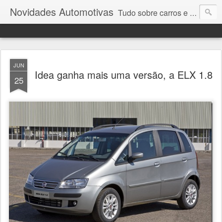
Novidades Automotivas
Tudo sobre carros e motores
JUN
Idea ganha mais uma versão, a ELX 1.8
25