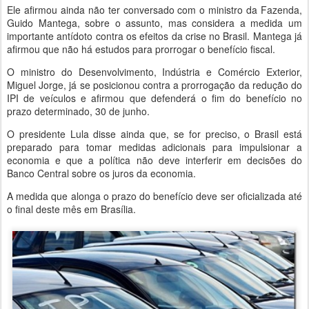
Ele afirmou ainda não ter conversado com o ministro da Fazenda,
Guido Mantega, sobre o assunto, mas considera a medida um
importante antídoto contra os efeitos da crise no Brasil. Mantega já
afirmou que não há estudos para prorrogar o benefício fiscal.
O ministro do Desenvolvimento, Indústria e Comércio Exterior,
Miguel Jorge, já se posicionou contra a prorrogação da redução do
IPI de veículos e afirmou que defenderá o fim do benefício no
prazo determinado, 30 de junho.
O presidente Lula disse ainda que, se for preciso, o Brasil está
preparado para tomar medidas adicionais para impulsionar a
economia e que a política não deve interferir em decisões do
Banco Central sobre os juros da economia.
A medida que alonga o prazo do benefício deve ser oficializada até
o final deste mês em Brasília.