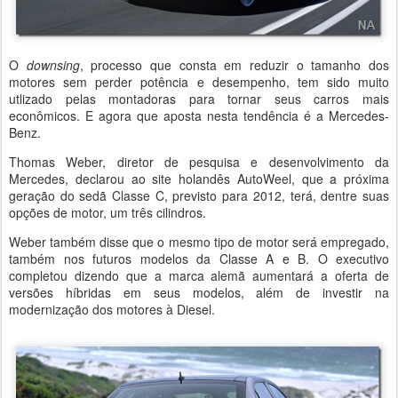
O
downsing
, processo que consta em reduzir o tamanho dos
motores sem perder potência e desempenho, tem sido muito
utlizado pelas montadoras para tornar seus carros mais
econômicos. E agora que aposta nesta tendência é a Mercedes-
Benz.
Thomas Weber, diretor de pesquisa e desenvolvimento da
Mercedes, declarou ao site holandês AutoWeel, que a próxima
geração do sedã Classe C, previsto para 2012, terá, dentre suas
opções de motor, um três cilindros.
Weber também disse que o mesmo tipo de motor será empregado,
também nos futuros modelos da Classe A e B. O executivo
completou dizendo que a marca alemã aumentará a oferta de
versões híbridas em seus modelos, além de investir na
modernização dos motores à Diesel.