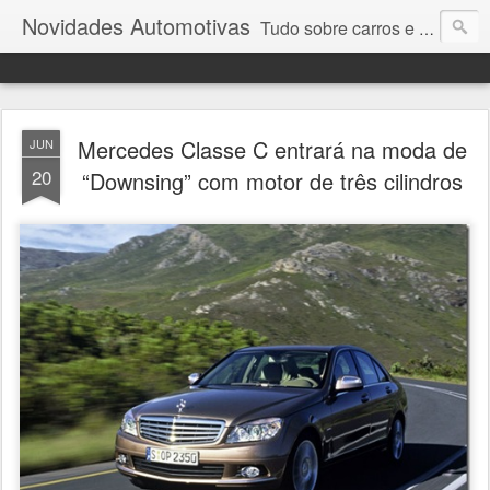
Novidades Automotivas
Tudo sobre carros e motores
Mercedes Classe C entrará na moda de
JUN
20
“Downsing” com motor de três cilindros