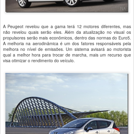
A Peugeot revelou que a gama terá 12 motores diferentes, mas
não revelou quais serão eles. Além da atualização no visual os
propulsores serão mais econômicos, dentro das normas do Euro5.
A melhoria na aerodinâmica é um dos fatores responsáveis pela
melhora no nível de emissões. Um sistema avisará ao motorista
qual a melhor hora para trocar de marcha, mais um recurso que
visa otimizar o rendimento do veículo.