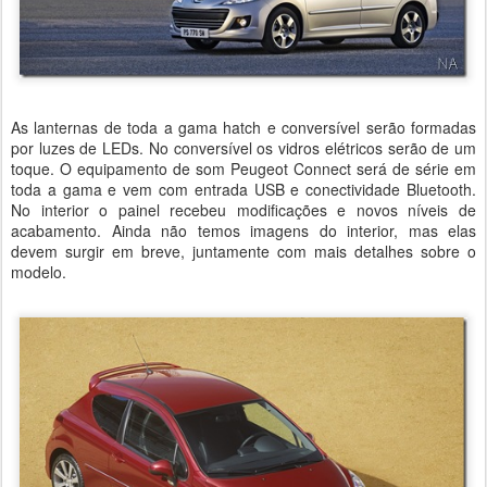
As lanternas de toda a gama hatch e conversível serão formadas
por luzes de LEDs. No conversível os vidros elétricos serão de um
toque. O equipamento de som Peugeot Connect será de série em
toda a gama e vem com entrada USB e conectividade Bluetooth.
No interior o painel recebeu modificações e novos níveis de
acabamento. Ainda não temos imagens do interior, mas elas
devem surgir em breve, juntamente com mais detalhes sobre o
modelo.