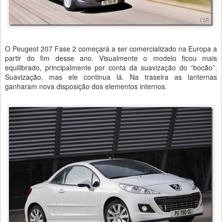
O Peugeot 207 Fase 2 começará a ser comercializado na Europa a
partir do fim desse ano. Visualmente o modelo ficou mais
equilibrado, principalmente por conta da suavização do “bocão”.
Suavização, mas ele continua lá. Na traseira as lanternas
ganharam nova disposição dos elementos internos.