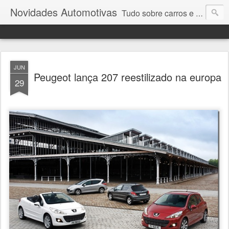
Novidades Automotivas
Tudo sobre carros e motores
JUN
Peugeot lança 207 reestilizado na europa
29