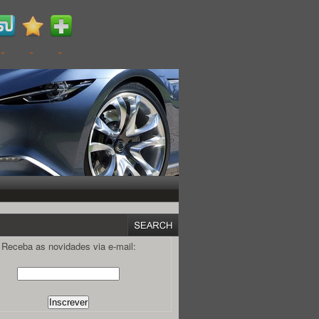
Receba as novidades via e-mail: