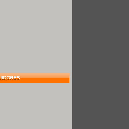
UIDORES