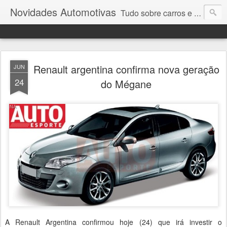
Novidades Automotivas
Tudo sobre carros e motores
Renault argentina confirma nova geração
JUN
24
do Mégane
A Renault Argentina confirmou hoje (24) que irá investir o