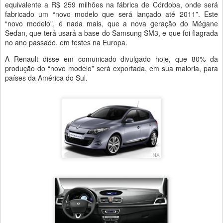
equivalente a R$ 259 milhões na fábrica de Córdoba, onde será
fabricado um “novo modelo que será lançado até 2011”. Este
“novo modelo”, é nada mais, que a nova geração do Mégane
Sedan, que terá usará a base do Samsung SM3, e que foi flagrada
no ano passado, em testes na Europa.
A Renault disse em comunicado divulgado hoje, que 80% da
produção do “novo modelo” será exportada, em sua maioria, para
países da América do Sul.