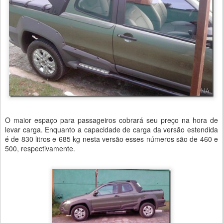
O maior espaço para passageiros cobrará seu preço na hora de
levar carga. Enquanto a capacidade de carga da versão estendida
é de 830 litros e 685 kg nesta versão esses números são de 460 e
500, respectivamente.