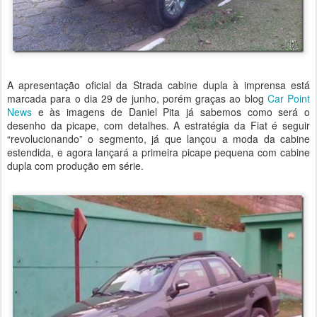
A apresentação oficial da Strada cabine dupla à imprensa está
marcada para o dia 29 de junho, porém graças ao blog
Car Point
News
e às imagens de Daniel Pita já sabemos como será o
desenho da picape, com detalhes. A estratégia da Fiat é seguir
“revolucionando” o segmento, já que lançou a moda da cabine
estendida, e agora lançará a primeira picape pequena com cabine
dupla com produção em série.