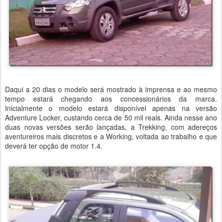
Daqui a 20 dias o modelo será mostrado à imprensa e ao mesmo
tempo estará chegando aos concessionários da marca.
Inicialmente o modelo estará disponível apenas na versão
Adventure Locker, custando cerca de 50 mil reais. Ainda nesse ano
duas novas versões serão lançadas, a Trekking, com adereços
aventureiros mais discretos e a Working, voltada ao trabalho e que
deverá ter opção de motor 1.4.