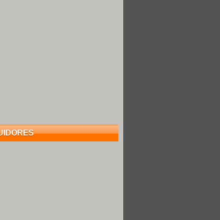
UIDORES