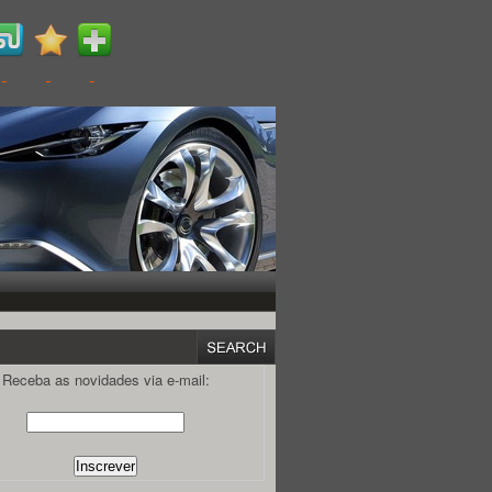
Receba as novidades via e-mail: