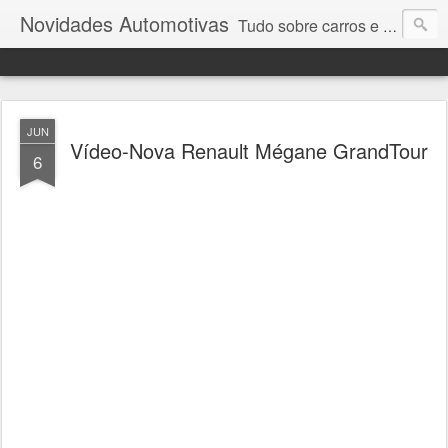
Novidades Automotivas
Tudo sobre carros e motores
JUN
Vídeo-Nova Renault Mégane GrandTour
6