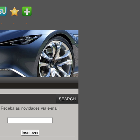
Receba as novidades via e-mail: