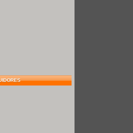
UIDORES