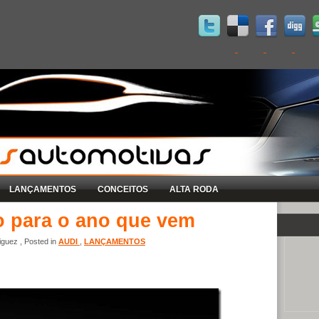
LANÇAMENTOS
CONCEITOS
ALTA RODA
o para o ano que vem
guez , Posted in
AUDI
,
LANÇAMENTOS