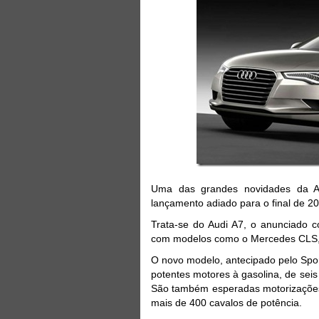
Uma das grandes novidades da A
lançamento adiado para o final de 2
Trata-se do Audi A7, o anunciado 
com modelos como o Mercedes CLS, 
O novo modelo, antecipado pelo Sport
potentes motores à gasolina, de seis 
São também esperadas motorizações 
mais de 400 cavalos de potência.