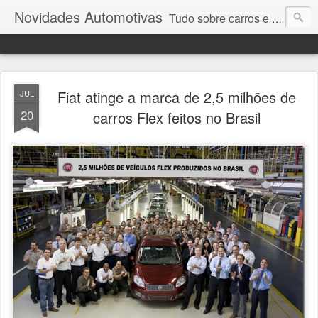
Novidades Automotivas
Tudo sobre carros e motores
Fiat atinge a marca de 2,5 milhões de
JUL
20
carros Flex feitos no Brasil