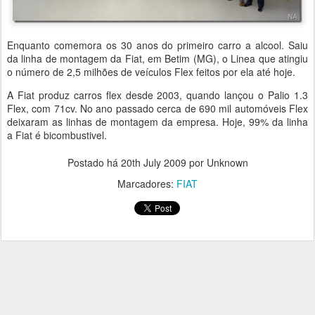
Enquanto comemora os 30 anos do primeiro carro a alcool. Saiu
da linha de montagem da Fiat, em Betim (MG), o Linea que atingiu
o número de 2,5 milhões de veículos Flex feitos por ela até hoje.
A Fiat produz carros flex desde 2003, quando lançou o Palio 1.3
Flex, com 71cv. No ano passado cerca de 690 mil automóveis Flex
deixaram as linhas de montagem da empresa. Hoje, 99% da linha
a Fiat é bicombustivel.
Postado há
20th July 2009
por Unknown
Marcadores:
FIAT