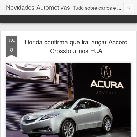
Novidades Automotivas
Tudo sobre carros e motores
Honda confirma que irá lançar Accord
JUL
8
Crosstour nos EUA