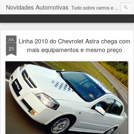
Novidades Automotivas
Tudo sobre carros e motores
Linha 2010 do Chevrolet Astra chega com
JUL
21
mais equipamentos e mesmo preço