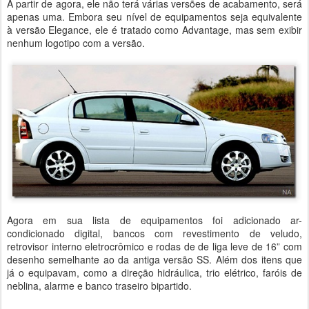
A partir de agora, ele não terá várias versões de acabamento, será
apenas uma. Embora seu nível de equipamentos seja equivalente
à versão Elegance, ele é tratado como Advantage, mas sem exibir
nenhum logotipo com a versão.
Agora em sua lista de equipamentos foi adicionado ar-
condicionado digital, bancos com revestimento de veludo,
retrovisor interno eletrocrômico e rodas de de liga leve de 16” com
desenho semelhante ao da antiga versão SS. Além dos itens que
já o equipavam, como a direção hidráulica, trio elétrico, faróis de
neblina, alarme e banco traseiro bipartido.