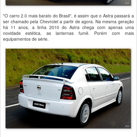
"O carro 2.0 mais barato do Brasil", é assim que o Astra passará a
ser chamado pela Chevrolet a partir de agora. Na mesma geração
há 11 anos, a linha 2010 do Astra chega com apenas uma
novidade estética, as lanternas fumê. Porém com mais
equipamentos de série.