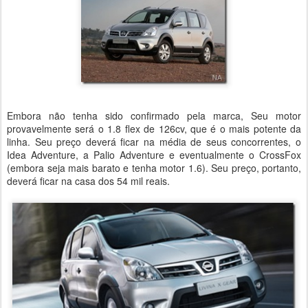
Embora não tenha sido confirmado pela marca, Seu motor
provavelmente será o 1.8 flex de 126cv, que é o mais potente da
linha. Seu preço deverá ficar na média de seus concorrentes, o
Idea Adventure, a Palio Adventure e eventualmente o CrossFox
(embora seja mais barato e tenha motor 1.6). Seu preço, portanto,
deverá ficar na casa dos 54 mil reais.