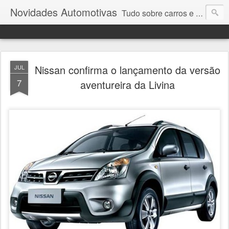
Novidades Automotivas
Tudo sobre carros e motores
Nissan confirma o lançamento da versão
JUL
7
aventureira da Livina