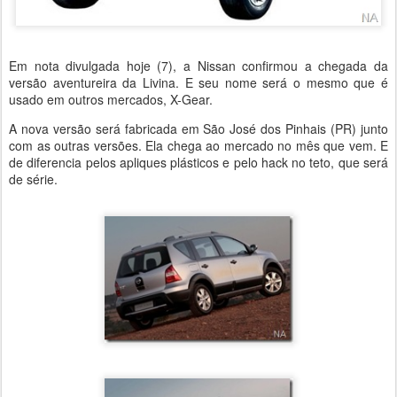
Em nota divulgada hoje (7), a Nissan confirmou a chegada da
versão aventureira da Livina. E seu nome será o mesmo que é
usado em outros mercados, X-Gear.
A nova versão será fabricada em São José dos Pinhais (PR) junto
com as outras versões. Ela chega ao mercado no mês que vem. E
de diferencia pelos apliques plásticos e pelo hack no teto, que será
de série.