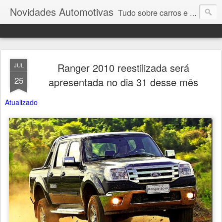
Novidades Automotivas
Tudo sobre carros e motores
Ranger 2010 reestilizada será
JUL
25
apresentada no dia 31 desse mês
Atualizado